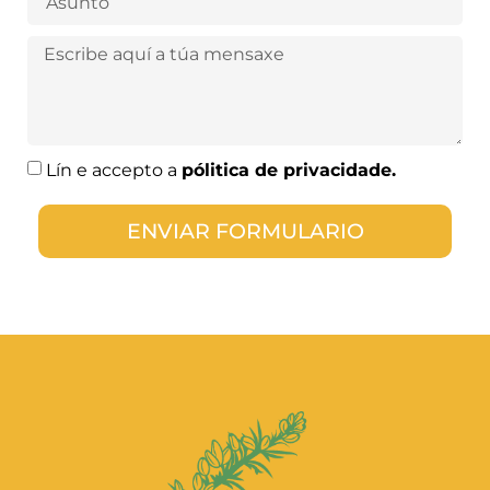
Lín e accepto a
pólitica de privacidade.
ENVIAR FORMULARIO