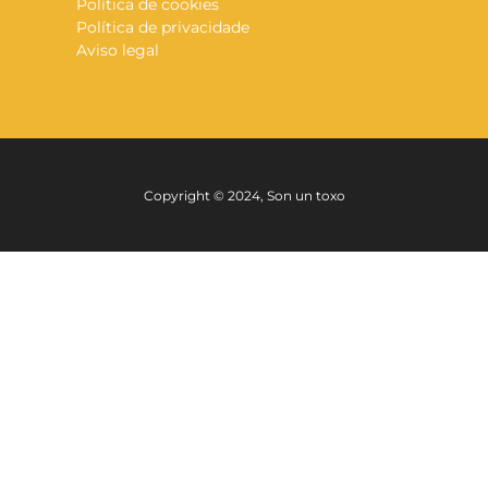
Política de cookies
Política de privacidade
Aviso legal
Copyright © 2024, Son un toxo