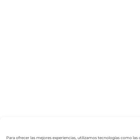
Para ofrecer las mejores experiencias, utilizamos tecnologías como las