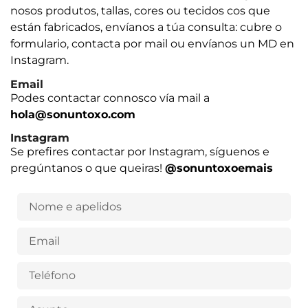
nosos produtos, tallas, cores ou tecidos cos que
están fabricados, envíanos a túa consulta: cubre o
formulario, contacta por mail ou envíanos un MD en
Instagram.
Email
Podes contactar connosco vía mail a
hola@sonuntoxo.com
Instagram
Se prefires contactar por Instagram, síguenos e
pregúntanos o que queiras!
@sonuntoxoemais